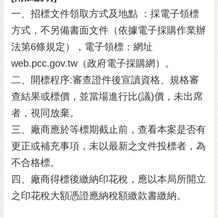
一、招標文件領取方式及地點 ：採電子領標
方式，不另備書面文件（依據電子採購作業辦
法第6條規定），電子領標：網址
web.pcc.gov.tw（政府電子採購網）。
二、開標程序:審查證件後宣讀資格、規格審
查結果或標價，並當場進行比(議)價，未出席
者，視同放棄。
三、廠商應於等標期截止前，查看本案是否有
更正或補充事項，未以最新之文件投標者，為
不合格標。
四、廠商得標後繳納印花稅，應以本局所開立
之印花稅大額憑證應納稅額繳款書繳納。