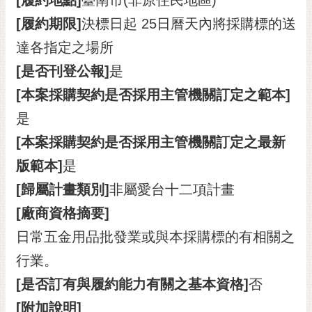
[履約期限]
決標日起 25日曆天內將採購標的送
達各指定之場所
[是否刊登公報]
是
[本案採購契約是否採用主管機關訂定之範本]
是
[本案採購契約是否採用主管機關訂定之最新
版範本]
是
[歸屬計畫類別]
非屬愛台十二項計畫
[廠商資格摘要]
日常五金用品批發業或與本採購標的有相關之
行業。
[是否訂有與履約能力有關之基本資格]
否
[附加說明]