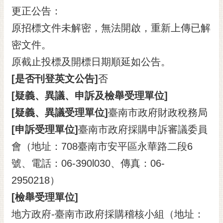
更正公告：
原招標文件未解密，無法開啟，重新上傳已解
密文件。
原截止投標及開標日期順延如公告。
[是否刊登英文公告]
否
[疑義、異議、申訴及檢舉受理單位]
[疑義、異議受理單位]
臺南市政府財政稅務局
[申訴受理單位]
臺南市政府採購申訴審議委員
會（地址：708臺南市安平區永華路二段6
號、電話：06-390l030、傳真：06-
2950218）
[檢舉受理單位]
地方政府-臺南市政府採購稽核小組（地址：