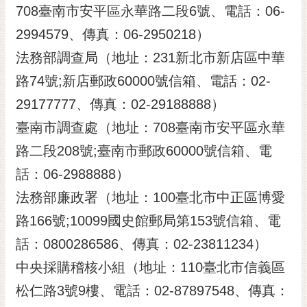
708臺南市安平區永華路二段6號、電話：06-
2994579、傳真：06-2950218）
法務部調查局（地址：231新北市新店區中華
路74號;新店郵政60000號信箱、電話：02-
29177777、傳真：02-29188888）
臺南市調查處（地址：708臺南市安平區永華
路二段208號;臺南市郵政60000號信箱、電
話：06-2988888）
法務部廉政署（地址：100臺北市中正區博愛
路166號;10099國史館郵局第153號信箱、電
話：0800286586、傳真：02-23811234）
中央採購稽核小組（地址：110臺北市信義區
松仁路3號9樓、電話：02-87897548、傳真：