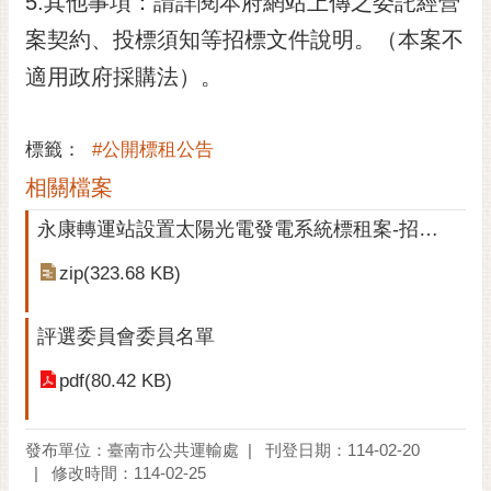
5.其他事項：請詳閱本府網站上傳之委託經營
案契約、投標須知等招標文件說明。（本案不
適用政府採購法）。
標籤：
#公開標租公告
相關檔案
永康轉運站設置太陽光電發電系統標租案-招標文件
zip(323.68 KB)
評選委員會委員名單
pdf(80.42 KB)
發布單位：臺南市公共運輸處
刊登日期：114-02-20
修改時間：114-02-25