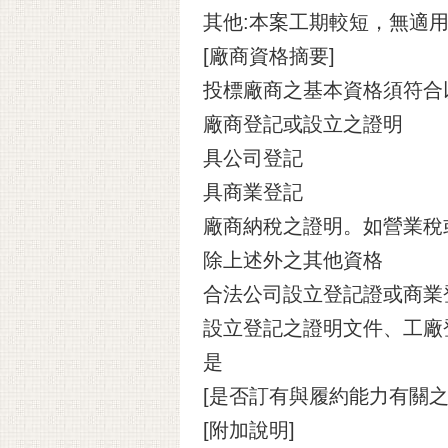
其他:本案工期較短，無適
[廠商資格摘要]
投標廠商之基本資格須符合
廠商登記或設立之證明
具公司登記
具商業登記
廠商納稅之證明。如營業稅
除上述外之其他資格
合法公司設立登記證或商業
設立登記之證明文件、工廠
是
[是否訂有與履約能力有關之
[附加說明]