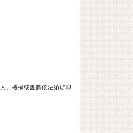
法人、機構或團體依法須辦理