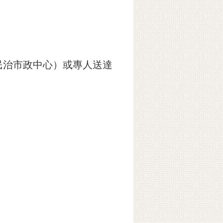
（民治市政中心）或專人送達