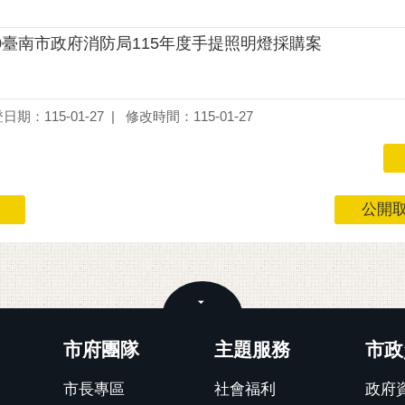
520臺南市政府消防局115年度手提照明燈採購案
日期：115-01-27
修改時間：115-01-27
公開取
關閉
市府團隊
主題服務
市政
市長專區
社會福利
政府