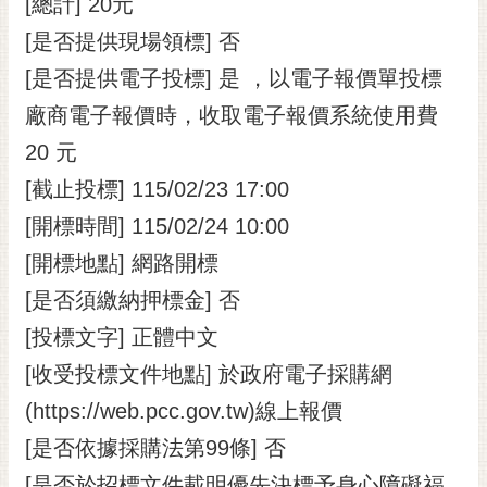
[總計] 20元
[是否提供現場領標] 否
[是否提供電子投標] 是 ，以電子報價單投標
廠商電子報價時，收取電子報價系統使用費
20 元
[截止投標] 115/02/23 17:00
[開標時間] 115/02/24 10:00
[開標地點] 網路開標
[是否須繳納押標金] 否
[投標文字] 正體中文
[收受投標文件地點] 於政府電子採購網
(https://web.pcc.gov.tw)線上報價
[是否依據採購法第99條] 否
[是否於招標文件載明優先決標予身心障礙福