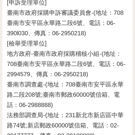
[申訴受理單位]
臺南市政府採購申訴審議委員會-(地址：708
臺南市安平區永華路二段6號、電話：06-
390l030、傳真：06-2950218)
[檢舉受理單位]
地方政府-臺南市政府採購稽核小組-(地址：
708臺南市安平區永華路二段6號、電話：06-
2994579、傳真：06-2950218)
臺南市調查處-(地址：708臺南市安平區永華
路二段208號;臺南市郵政60000號信箱、電
話：06-2988888)
法務部調查局-(地址：231新北市新店區中華
路74號;新店郵政60000號信箱、電話：02-