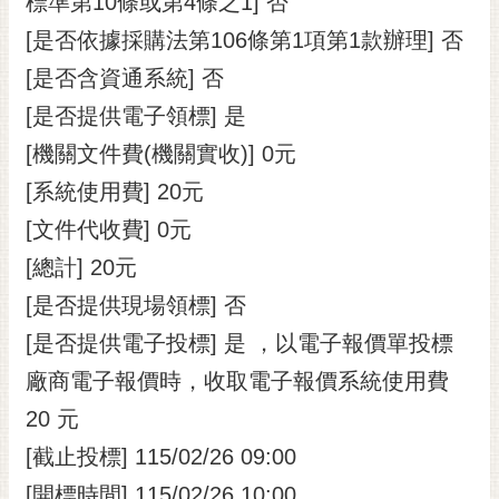
標準第10條或第4條之1] 否
[是否依據採購法第106條第1項第1款辦理] 否
[是否含資通系統] 否
[是否提供電子領標] 是
[機關文件費(機關實收)] 0元
[系統使用費] 20元
[文件代收費] 0元
[總計] 20元
[是否提供現場領標] 否
[是否提供電子投標] 是 ，以電子報價單投標
廠商電子報價時，收取電子報價系統使用費
20 元
[截止投標] 115/02/26 09:00
[開標時間] 115/02/26 10:00