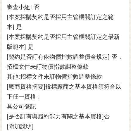
審查小組] 否
[本案採購契約是否採用主管機關訂定之範
本] 是
[本案採購契約是否採用主管機關訂定之最新
版範本] 是
[契約是否訂有依物價指數調整價金規定] 否，
招標文件未訂物價指數調整條款
其他:招標文件未訂物價指數調整條款
[廠商資格摘要]投標廠商之基本資格須符合以
下任一資格：
具公司登記
[是否訂有與履約能力有關之基本資格]否
[附加說明]