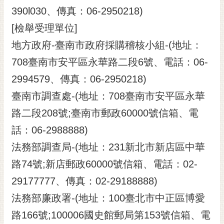
390l030、傳真：06-2950218)
[檢舉受理單位]
地方政府-臺南市政府採購稽核小組-(地址：
708臺南市安平區永華路二段6號、電話：06-
2994579、傳真：06-2950218)
臺南市調查處-(地址：708臺南市安平區永華
路二段208號;臺南市郵政60000號信箱、電
話：06-2988888)
法務部調查局-(地址：231新北市新店區中華
路74號;新店郵政60000號信箱、電話：02-
29177777、傳真：02-29188888)
法務部廉政署-(地址：100臺北市中正區博愛
路166號;100006國史館郵局第153號信箱、電