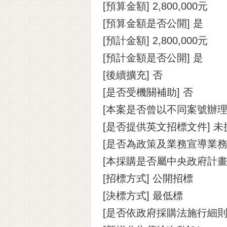
[預算金額] 2,800,000元
[預算金額是否公開] 是
[預計金額] 2,800,000元
[預計金額是否公開] 是
[後續擴充] 否
[是否受機關補助] 否
[本案是否曾以不同案號辦理
[是否提供英文招標文件] 未
[是否為政策及業務宣導業務]
[本採購是否屬中央政府計畫
[招標方式] 公開招標
[決標方式] 最低標
[是否依政府採購法施行細則