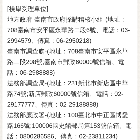
[檢舉受理單位]
地方政府-臺南市政府採購稽核小組-(地址：
708臺南市安平區永華路二段6號、電話：06-
2994579、傳真：06-2950218)
臺南市調查處-(地址：708臺南市安平區永華
路二段208號;臺南市郵政60000號信箱、電
話：06-2988888)
法務部調查局-(地址：231新北市新店區中華
路74號;新店郵政60000號信箱、電話：02-
29177777、傳真：02-29188888)
法務部廉政署-(地址：100臺北市中正區博愛
路166號;100006國史館郵局第153號信箱、電
話：0800286586、傳真：02-23811234)