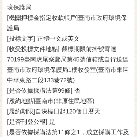
境保護局
[機關押標金指定收款帳戶]臺南市政府環境保
護局
[投標文字] 正體中文或英文
[收受投標文件地點] 截標期限前掛號寄達
70199臺南虎尾寮郵局第45號信箱或自行送達
臺南市政府環境保護局1樓收發室(臺南市東區
中華東路二段133巷72號)
[是否依據採購法第99條] 否
[履約地點]臺南市(非原住民地區)
[履約期限]自決標日起120個日曆天
[是否刊登公報] 是
[是否依據採購法第11條之1，成立採購工作及