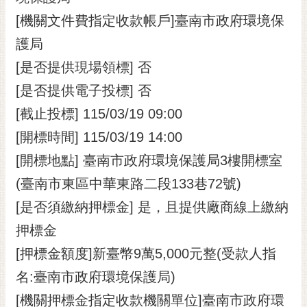
[機關文件費指定收款帳戶]臺南市政府環境保
護局
[是否提供現場領標] 否
[是否提供電子投標] 否
[截止投標] 115/03/19 09:00
[開標時間] 115/03/19 14:00
[開標地點] 臺南市政府環境保護局3樓開標室
(臺南市東區中華東路二段133巷72號)
[是否須繳納押標金] 是，且提供廠商線上繳納
押標金
[押標金額度]新臺幣9萬5,000元整(受款人指
名:臺南市政府環境保護局)
[機關押標金指定收款機關單位]臺南市政府環