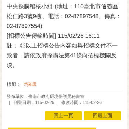
中央採購稽核小組-(地址：110臺北市信義區
松仁路3號9樓、電話：02-87897548、傳真：
02-87897554)
[招標公告傳輸時間] 115/02/26 16:11
註： ◎以上招標公告內容如與招標文件不一
致者，請依政府採購法第41條向招標機關反
映。
標籤：
#採購
發布單位：臺南市政府環境保護局秘書室
刊登日期：115-02-26
修改時間：115-02-26
回上一頁
回最上面