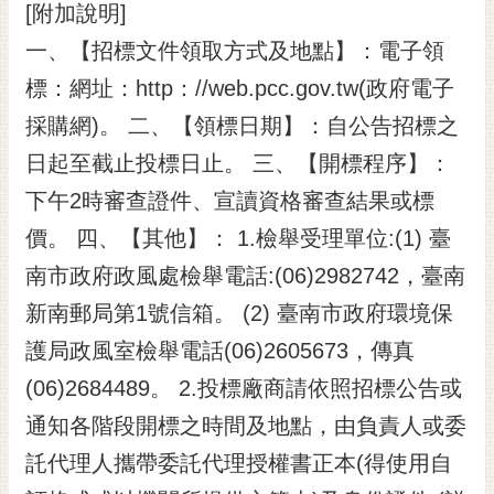
[附加說明]
一、【招標文件領取方式及地點】：電子領
標：網址：http：//web.pcc.gov.tw(政府電子
採購網)。 二、【領標日期】：自公告招標之
日起至截止投標日止。 三、【開標程序】：
下午2時審查證件、宣讀資格審查結果或標
價。 四、【其他】： 1.檢舉受理單位:(1) 臺
南市政府政風處檢舉電話:(06)2982742，臺南
新南郵局第1號信箱。 (2) 臺南市政府環境保
護局政風室檢舉電話(06)2605673，傳真
(06)2684489。 2.投標廠商請依照招標公告或
通知各階段開標之時間及地點，由負責人或委
託代理人攜帶委託代理授權書正本(得使用自