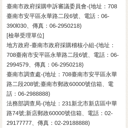
臺南市政府採購申訴審議委員會-(地址：708
臺南市安平區永華路二段6號、電話：06-
390l030、傳真：06-2950218)
[檢舉受理單位]
地方政府-臺南市政府採購稽核小組-(地址：
708臺南市安平區永華路二段6號、電話：06-
2994579、傳真：06-2950218)
臺南市調查處-(地址：708臺南市安平區永華
路二段208號;臺南市郵政60000號信箱、電
話：06-2988888)
法務部調查局-(地址：231新北市新店區中華
路74號;新店郵政60000號信箱、電話：02-
29177777、傳真：02-29188888)