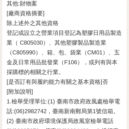
其他:財物案
[廠商資格摘要]
除上述外之其他資格
登記或設立之營業項目登記為塑膠日用品製造
業（ C805030）、其他塑膠製品製造業
（C805990）、箱、包、袋業（CM01）、五
金及日常用品批發業（F106），或列有與本
採購標的相關之行業。
[是否訂有與履約能力有關之基本資格]否
[附加說明]
1.檢舉受理單位:(1) 臺南市政府政風處檢舉電
話:(06)2982742，臺南新南郵局第1號信箱。
(2) 臺南市政府環境保護局政風室檢舉電話