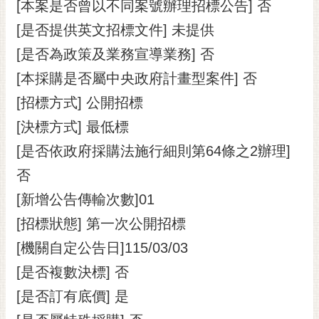
通
[本案是否曾以不同案號辦理招標公告] 否
位
[是否提供英文招標文件] 未提供
置
[是否為政策及業務宣導業務] 否
[本採購是否屬中央政府計畫型案件] 否
[招標方式] 公開招標
[決標方式] 最低標
[是否依政府採購法施行細則第64條之2辦理]
否
[新增公告傳輸次數]01
[招標狀態] 第一次公開招標
[機關自定公告日]115/03/03
[是否複數決標] 否
[是否訂有底價] 是