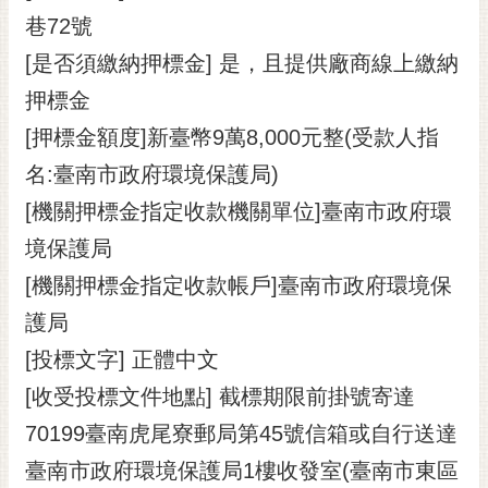
巷72號
[是否須繳納押標金] 是，且提供廠商線上繳納
押標金
[押標金額度]新臺幣9萬8,000元整(受款人指
名:臺南市政府環境保護局)
[機關押標金指定收款機關單位]臺南市政府環
境保護局
[機關押標金指定收款帳戶]臺南市政府環境保
護局
[投標文字] 正體中文
[收受投標文件地點] 截標期限前掛號寄達
70199臺南虎尾寮郵局第45號信箱或自行送達
臺南市政府環境保護局1樓收發室(臺南市東區