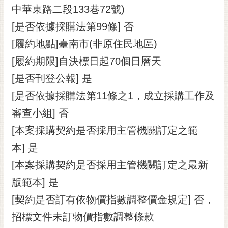
中華東路二段133巷72號)
[是否依據採購法第99條] 否
[履約地點]臺南市(非原住民地區)
[履約期限]自決標日起70個日曆天
[是否刊登公報] 是
[是否依據採購法第11條之1，成立採購工作及
審查小組] 否
[本案採購契約是否採用主管機關訂定之範
本] 是
[本案採購契約是否採用主管機關訂定之最新
版範本] 是
[契約是否訂有依物價指數調整價金規定] 否，
招標文件未訂物價指數調整條款