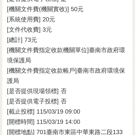
[機關文件費(機關實收)] 50元
[系統使用費] 20元
[文件代收費] 3元
[總計] 73元
[機關文件費指定收款機關單位]臺南市政府環
境保護局
[機關文件費指定收款帳戶]臺南市政府環境保
護局
[是否提供現場領標] 否
[是否提供電子投標] 否
[截止投標] 115/03/19 09:00
[開標時間] 115/03/19 14:00
[開標地點] 701臺南市東區中華東路二段133