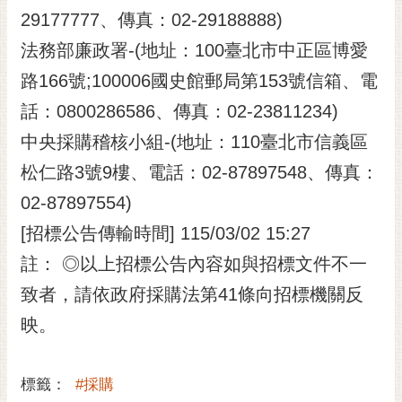
29177777、傳真：02-29188888)
法務部廉政署-(地址：100臺北市中正區博愛
路166號;100006國史館郵局第153號信箱、電
話：0800286586、傳真：02-23811234)
中央採購稽核小組-(地址：110臺北市信義區
松仁路3號9樓、電話：02-87897548、傳真：
02-87897554)
[招標公告傳輸時間] 115/03/02 15:27
註： ◎以上招標公告內容如與招標文件不一
致者，請依政府採購法第41條向招標機關反
映。
標籤：
#採購