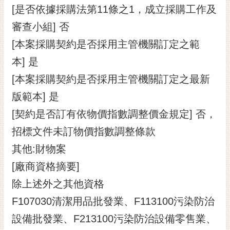
[是否依據採購法第11條之1，成立採購工作及
審查小組] 否
[本案採購契約是否採用主管機關訂定之範
本] 是
[本案採購契約是否採用主管機關訂定之最新
版範本] 是
[契約是否訂有依物價指數調整價金規定] 否，
招標文件未訂物價指數調整條款
其他:財物案
[廠商資格摘要]
除上述外之其他資格
F107030清潔用品批發業、F113100污染防治
設備批發業、F213100污染防治設備零售業、