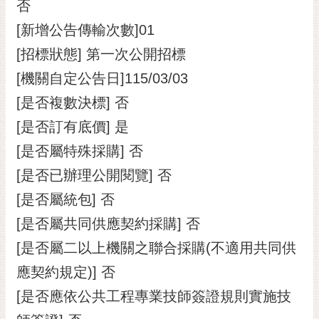
通
否
位
[新增公告傳輸次數]01
置
[招標狀態] 第一次公開招標
[機關自定公告日]115/03/03
[是否複數決標] 否
[是否訂有底價] 是
[是否屬特殊採購] 否
[是否已辦理公開閱覽] 否
[是否屬統包] 否
[是否屬共同供應契約採購] 否
[是否屬二以上機關之聯合採購(不適用共同供
應契約規定)] 否
[是否應依公共工程專業技師簽證規則實施技