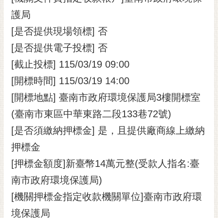
護局
[是否提供現場領標] 否
[是否提供電子投標] 否
[截止投標] 115/03/19 09:00
[開標時間] 115/03/19 14:00
[開標地點] 臺南市政府環境保護局3樓開標室
(臺南市東區中華東路二段133巷72號)
[是否須繳納押標金] 是，且提供廠商線上繳納
押標金
[押標金額度]新臺幣14萬元整(受款人指名:臺
南市政府環境保護局)
[機關押標金指定收款機關單位]臺南市政府環
境保護局