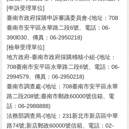
[申訴受理單位]
臺南市政府採購申訴審議委員會-(地址：708
臺南市安平區永華路二段6號、電話：06-
390l030、傳真：06-2950218)
[檢舉受理單位]
地方政府-臺南市政府採購稽核小組-(地址：
708臺南市安平區永華路二段6號、電話：06-
2994579、傳真：06-2950218)
臺南市調查處-(地址：708臺南市安平區永華
路二段208號;臺南市郵政60000號信箱、電
話：06-2988888)
法務部調查局-(地址：231新北市新店區中華
路74號;新店郵政60000號信箱、電話：02-