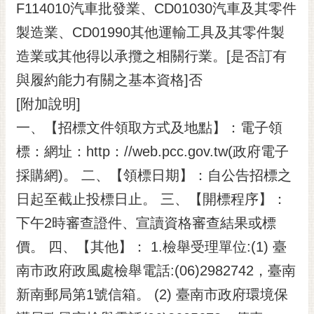
F114010汽車批發業、CD01030汽車及其零件
製造業、CD01990其他運輸工具及其零件製
造業或其他得以承攬之相關行業。[是否訂有
與履約能力有關之基本資格]否
[附加說明]
一、【招標文件領取方式及地點】：電子領
標：網址：http：//web.pcc.gov.tw(政府電子
採購網)。 二、【領標日期】：自公告招標之
日起至截止投標日止。 三、【開標程序】：
下午2時審查證件、宣讀資格審查結果或標
價。 四、【其他】： 1.檢舉受理單位:(1) 臺
南市政府政風處檢舉電話:(06)2982742，臺南
新南郵局第1號信箱。 (2) 臺南市政府環境保