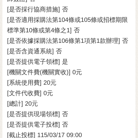
[是否採行協商措施] 否
[是否適用採購法第104條或105條或招標期限
標準第10條或第4條之1] 否
[是否依據採購法第106條第1項第1款辦理] 否
[是否含資通系統] 否
[是否提供電子領標] 是
[機關文件費(機關實收)] 0元
[系統使用費] 20元
[文件代收費] 0元
[總計] 20元
[是否提供現場領標] 否
[是否提供電子投標] 否
[截止投標] 115/03/17 09:00