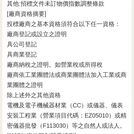
其他:招標文件未訂物價指數調整條款
[廠商資格摘要]
投標廠商之基本資格須符合以下任一資格：
廠商登記或設立之證明
具公司登記
具商業登記
廠商納稅之證明。如營業稅或所得稅
廠商依工業團體法或商業團體法加入工業或商
業團體之證明
除上述外之其他資格
電機及電子機械器材業（CC）或儀器、儀表
安裝工程業（營業項目代碼：EZ05010）或精
密儀器批發（F113030）等之自然人或法人。