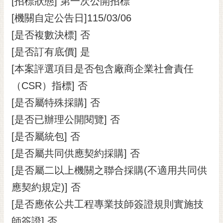
[招標狀態] 第一次公開招標
[機關自定公告日]115/03/06
[是否複數決標] 否
[是否訂有底價] 是
[本案評選項目是否包含廠商企業社會責任
（CSR）指標] 否
[是否屬特殊採購] 否
[是否已辦理公開閱覽] 否
[是否屬統包] 否
[是否屬共同供應契約採購] 否
[是否屬二以上機關之聯合採購(不適用共同供
應契約規定)] 否
[是否應依公共工程專業技師簽證規則實施技
師簽證] 否