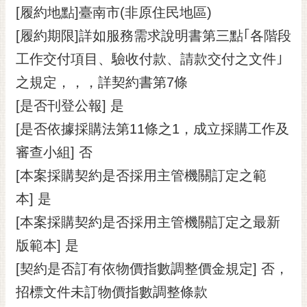
[履約地點]臺南市(非原住民地區)
[履約期限]詳如服務需求說明書第三點｢各階段
工作交付項目、驗收付款、請款交付之文件｣
之規定，，，詳契約書第7條
[是否刊登公報] 是
[是否依據採購法第11條之1，成立採購工作及
審查小組] 否
[本案採購契約是否採用主管機關訂定之範
本] 是
[本案採購契約是否採用主管機關訂定之最新
版範本] 是
[契約是否訂有依物價指數調整價金規定] 否，
招標文件未訂物價指數調整條款