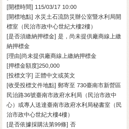
[開標時間] 115/03/17 10:00
[開標地點] 水災土石流防災辦公室暨水利局開
標室（民治市政中心世紀大樓2樓）
[是否須繳納押標金] 是，尚未提供廠商線上繳
納押標金
[理由]尚未提供廠商線上繳納押標金
[押標金額度]250,000
[投標文字] 正體中文或英文
[收受投標文件地點] 郵寄至 730臺南市新營區
民治路36號臺南市政府水利局（民治市政中
心）或專人送達臺南市政府水利局秘書室（民
治市政中心世紀大樓4樓）
[是否依據採購法第99條] 否