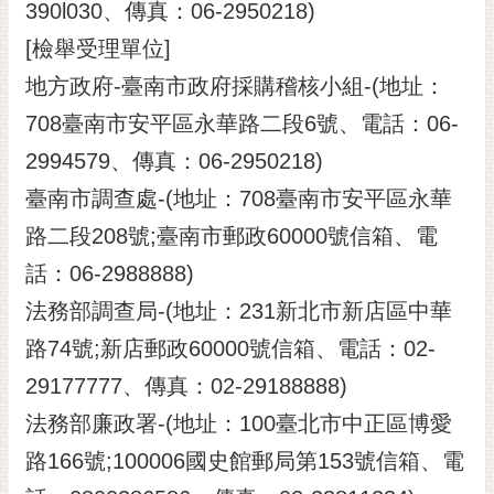
390l030、傳真：06-2950218)
[檢舉受理單位]
地方政府-臺南市政府採購稽核小組-(地址：
708臺南市安平區永華路二段6號、電話：06-
2994579、傳真：06-2950218)
臺南市調查處-(地址：708臺南市安平區永華
路二段208號;臺南市郵政60000號信箱、電
話：06-2988888)
法務部調查局-(地址：231新北市新店區中華
路74號;新店郵政60000號信箱、電話：02-
29177777、傳真：02-29188888)
法務部廉政署-(地址：100臺北市中正區博愛
路166號;100006國史館郵局第153號信箱、電