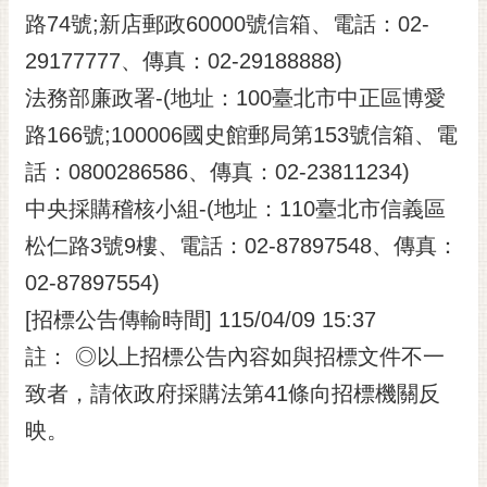
路74號;新店郵政60000號信箱、電話：02-
29177777、傳真：02-29188888)
法務部廉政署-(地址：100臺北市中正區博愛
路166號;100006國史館郵局第153號信箱、電
話：0800286586、傳真：02-23811234)
中央採購稽核小組-(地址：110臺北市信義區
松仁路3號9樓、電話：02-87897548、傳真：
02-87897554)
[招標公告傳輸時間] 115/04/09 15:37
註： ◎以上招標公告內容如與招標文件不一
致者，請依政府採購法第41條向招標機關反
映。