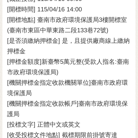
[開標時間] 115/04/16 14:00
[開標地點] 臺南市政府環境保護局3樓開標室
(臺南市東區中華東路二段133巷72號)
[是否須繳納押標金] 是，且提供廠商線上繳納
押標金
[押標金額度]新臺幣5萬元整(受款人指名:臺南
市政府環境保護局)
[機關押標金指定收款機關單位]臺南市政府環
境保護局
[機關押標金指定收款帳戶]臺南市政府環境保
護局
[投標文字] 正體中文或英文
[收受投標文件地點] 截標期限前掛號寄達