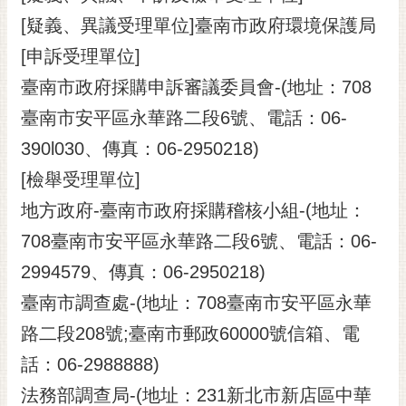
[疑義、異議受理單位]臺南市政府環境保護局
[申訴受理單位]
臺南市政府採購申訴審議委員會-(地址：708
臺南市安平區永華路二段6號、電話：06-
390l030、傳真：06-2950218)
[檢舉受理單位]
地方政府-臺南市政府採購稽核小組-(地址：
708臺南市安平區永華路二段6號、電話：06-
2994579、傳真：06-2950218)
臺南市調查處-(地址：708臺南市安平區永華
路二段208號;臺南市郵政60000號信箱、電
話：06-2988888)
法務部調查局-(地址：231新北市新店區中華