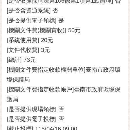
[是否依據採購法第106條第1項第1款辦理] 否
[是否含資通系統] 否
[是否提供電子領標] 是
[機關文件費(機關實收)] 50元
[系統使用費] 20元
[文件代收費] 3元
[總計] 73元
[機關文件費指定收款機關單位]臺南市政府環
境保護局
[機關文件費指定收款帳戶]臺南市政府環境保
護局
[是否提供現場領標] 否
[是否提供電子投標] 否
[截止投標] 115/04/16 09:00