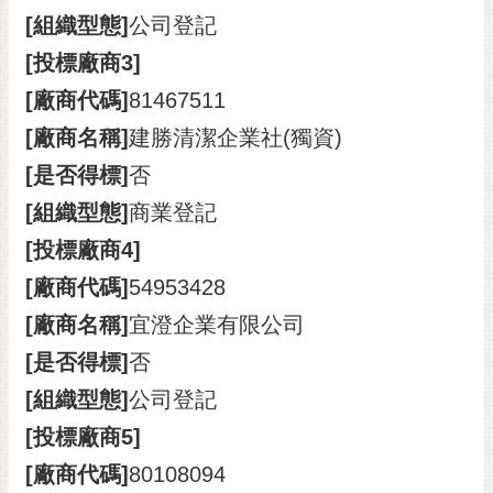
[組織型態]
公司登記
[投標廠商3]
[廠商代碼]
81467511
[廠商名稱]
建勝清潔企業社(獨資)
[是否得標]
否
[組織型態]
商業登記
[投標廠商4]
[廠商代碼]
54953428
[廠商名稱]
宜澄企業有限公司
[是否得標]
否
[組織型態]
公司登記
[投標廠商5]
[廠商代碼]
80108094