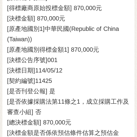
[得標廠商原始投標金額] 870,000元
[決標金額] 870,000元
[原產地國別1]中華民國(Republic of China
(Taiwan))
[原產地國別得標金額1] 870,000元
[決標公告序號]001
[決標日期]114/05/12
[契約編號]11425
[是否刊登公報] 是
[是否依據採購法第11條之1，成立採購工作及
審查小組] 否
[總決標金額] 870,000元
[決標金額是否係依預估條件估算之預估金