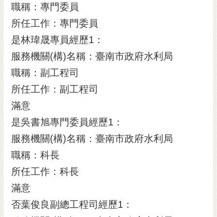
職稱：專門委員
所任工作：專門委員
是林瑋晟專員經歷1：
服務機關(構)名稱：臺南市政府水利局
職稱：副工程司
所任工作：副工程司
滿意
是吳書旭專門委員經歷1：
服務機關(構)名稱：臺南市政府水利局
職稱：科長
所任工作：科長
滿意
否葉俊良副總工程司經歷1：