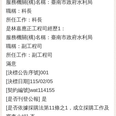
服務機關(構)名稱：臺南市政府水利局
職稱：科長
所任工作：科長
是林嘉應正工程司經歷1：
服務機關(構)名稱：臺南市政府水利局
職稱：副工程司
所任工作：副工程司
滿意
[決標公告序號]001
[決標日期]115/02/05
[契約編號]wat114155
[是否刊登公報] 是
[是否依據採購法第11條之1，成立採購工作及