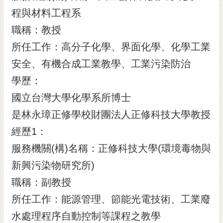
程與材料工程系
職稱：教授
所任工作：高分子化學、界面化學、化學工業
安全、有機合成工業教學、工業污染防治
學歷：
國立台灣大學化學系所博士
是林永璋正修學校財團法人正修科技大學教授
經歷1：
服務機關(構)名稱：正修科技大學(環境毒物與
新興污染物研究所)
職稱：副教授
所任工作：能源管理、節能光電技術、工業廢
水處理程序自動控制等課程之教學