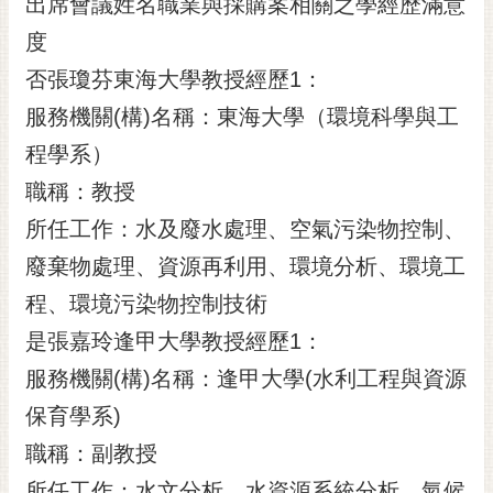
出席會議姓名職業與採購案相關之學經歷滿意
度
否張瓊芬東海大學教授經歷1：
服務機關(構)名稱：東海大學（環境科學與工
程學系）
職稱：教授
所任工作：水及廢水處理、空氣污染物控制、
廢棄物處理、資源再利用、環境分析、環境工
程、環境污染物控制技術
是張嘉玲逢甲大學教授經歷1：
服務機關(構)名稱：逢甲大學(水利工程與資源
保育學系)
職稱：副教授
所任工作：水文分析、水資源系統分析、氣候