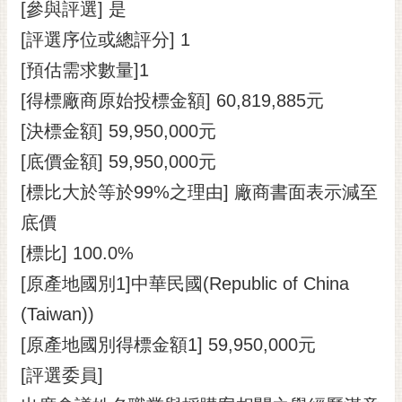
[參與評選] 是
[評選序位或總評分] 1
[預估需求數量]1
[得標廠商原始投標金額] 60,819,885元
[決標金額] 59,950,000元
[底價金額] 59,950,000元
[標比大於等於99%之理由] 廠商書面表示減至
底價
[標比] 100.0%
[原產地國別1]中華民國(Republic of China
(Taiwan))
[原產地國別得標金額1] 59,950,000元
[評選委員]