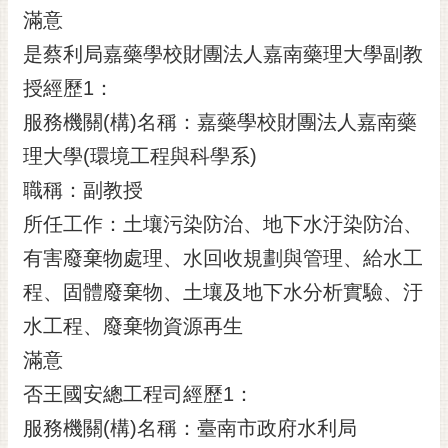
滿意
是蔡利局嘉藥學校財團法人嘉南藥理大學副教
授經歷1：
服務機關(構)名稱：嘉藥學校財團法人嘉南藥
理大學(環境工程與科學系)
職稱：副教授
所任工作：土壤污染防治、地下水汙染防治、
有害廢棄物處理、水回收規劃與管理、給水工
程、固體廢棄物、土壤及地下水分析實驗、汙
水工程、廢棄物資源再生
滿意
否王國安總工程司經歷1：
服務機關(構)名稱：臺南市政府水利局