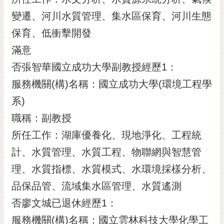
變遷、河川水質管理、集水區保育、河川生態
保育、低衝擊開發
滿意
否張智華國立成功大學副教授經歷1：
服務機關(構)名稱：國立成功大學(環境工程學
系)
職稱：副教授
所任工作：湖庫優養化、現地淨化、工程統
計、水質管理、水質工程、物聯網與智慧管
理、水質指標、水質模式、水環境採樣分析、
品保品管、流域集水區管理、水質遙測
否廖文城已退休經歷1：
服務機關(構)名稱：國立雲林科技大學化學工