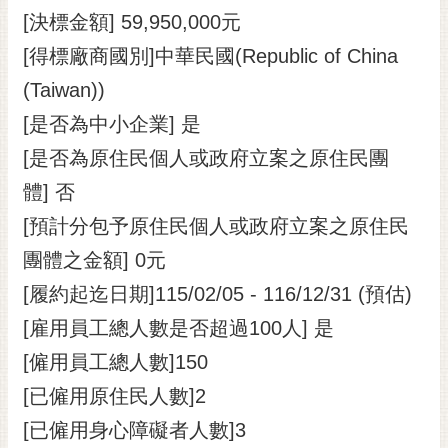
[決標金額] 59,950,000元
[得標廠商國別]中華民國(Republic of China
(Taiwan))
[是否為中小企業] 是
[是否為原住民個人或政府立案之原住民團
體] 否
[預計分包予原住民個人或政府立案之原住民
團體之金額] 0元
[履約起迄日期]115/02/05 - 116/12/31 (預估)
[雇用員工總人數是否超過100人] 是
[僱用員工總人數]150
[已僱用原住民人數]2
[已僱用身心障礙者人數]3