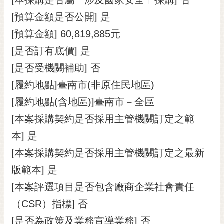
[預算金額是否公開] 是
[預算金額] 60,819,885元
[是否訂有底價] 是
[是否受機關補助] 否
[履約地點]臺南市(非原住民地區)
[履約地點(含地區)]臺南市－全區
[本案採購契約是否採用主管機關訂定之範
本] 是
[本案採購契約是否採用主管機關訂定之最新
版範本] 是
[本案評選項目是否包含廠商企業社會責任
（CSR）指標] 否
[是否為政策及業務宣導業務] 否