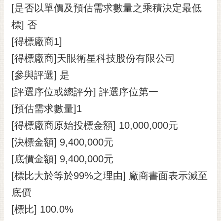
[是否以單價及預估需求數量之乘積決定最低
標] 否
[得標廠商1]
[得標廠商]天眼衛星科技股份有限公司
[參與評選] 是
[評選序位或總評分] 評選序位第一
[預估需求數量]1
[得標廠商原始投標金額] 10,000,000元
[決標金額] 9,400,000元
[底價金額] 9,400,000元
[標比大於等於99%之理由] 廠商書面表示減至
底價
[標比] 100.0%