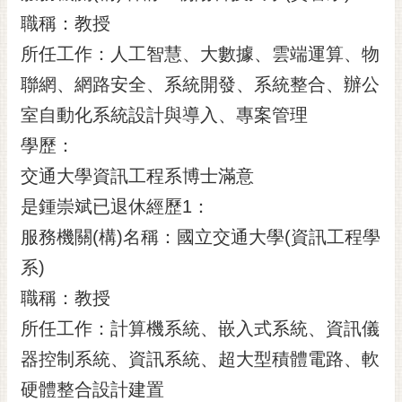
職稱：教授
所任工作：人工智慧、大數據、雲端運算、物
聯網、網路安全、系統開發、系統整合、辦公
室自動化系統設計與導入、專案管理
學歷：
交通大學資訊工程系博士滿意
是鍾崇斌已退休經歷1：
服務機關(構)名稱：國立交通大學(資訊工程學
系)
職稱：教授
所任工作：計算機系統、嵌入式系統、資訊儀
器控制系統、資訊系統、超大型積體電路、軟
硬體整合設計建置