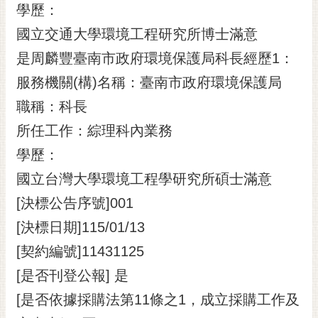
學歷：
國立交通大學環境工程研究所博士滿意
是周麟豐臺南市政府環境保護局科長經歷1：
服務機關(構)名稱：臺南市政府環境保護局
職稱：科長
所任工作：綜理科內業務
學歷：
國立台灣大學環境工程學研究所碩士滿意
[決標公告序號]001
[決標日期]115/01/13
[契約編號]11431125
[是否刊登公報] 是
[是否依據採購法第11條之1，成立採購工作及