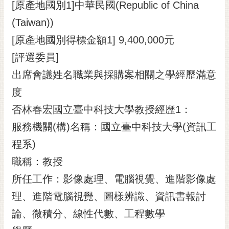
[原產地國別1]中華民國(Republic of China
(Taiwan))
[原產地國別得標金額1] 9,400,000元
[評選委員]
出席會議姓名職業與採購案相關之學經歷滿意
度
否林春宏國立臺中科技大學教授經歷1：
服務機關(構)名稱：國立臺中科技大學(資訊工
程系)
職稱：教授
所任工作：影像處理、電腦視覺、進階影像處
理、進階電腦視覺、圖樣辨識、資訊書報討
論、微積分、線性代數、工程數學