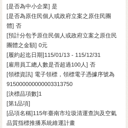
[是否為中小企業] 是
[是否為原住民個人或政府立案之原住民團
體] 否
[預計分包予原住民個人或政府立案之原住民
團體之金額] 0元
[履約起迄日期]115/01/13 - 115/12/31
[雇用員工總人數是否超過100人] 否
[領標資訊] 電子領標，領標電子憑據序號為
915000000000003313750
[決標品項數]1
[第1品項]
[品項名稱]115年臺南市垃圾清運查詢及空氣
品質指標推播系統維運計畫