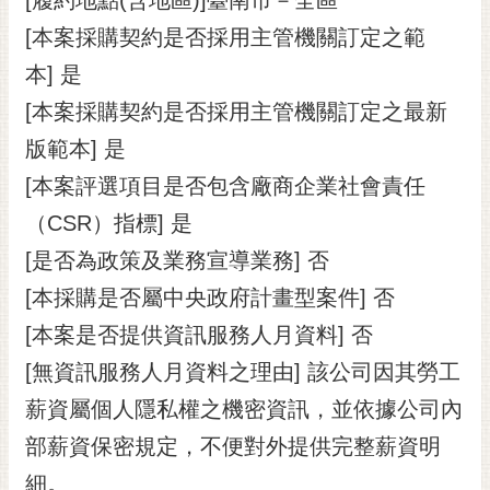
[本案採購契約是否採用主管機關訂定之範
本] 是
[本案採購契約是否採用主管機關訂定之最新
版範本] 是
[本案評選項目是否包含廠商企業社會責任
（CSR）指標] 是
[是否為政策及業務宣導業務] 否
[本採購是否屬中央政府計畫型案件] 否
[本案是否提供資訊服務人月資料] 否
[無資訊服務人月資料之理由] 該公司因其勞工
薪資屬個人隱私權之機密資訊，並依據公司內
部薪資保密規定，不便對外提供完整薪資明
細。