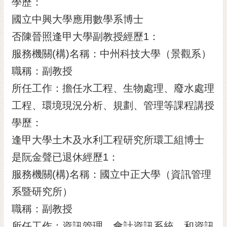
學歷：
國立中興大學應用數學系博士
否陳晉照逢甲大學副教授經歷1：
服務機關(構)名稱：中州科技大學（景觀系）
職稱：副教授
所任工作：擔任水工程、生物處理、廢水處理
工程、環境現況分析、規劃、管理等課程講授
學歷：
逢甲大學土木及水利工程研究所環工組博士
是阮金聲已退休經歷1：
服務機關(構)名稱：國立中正大學（資訊管理
系暨研究所）
職稱：副教授
所任工作：資訊管理、會計資訊系統、和資訊