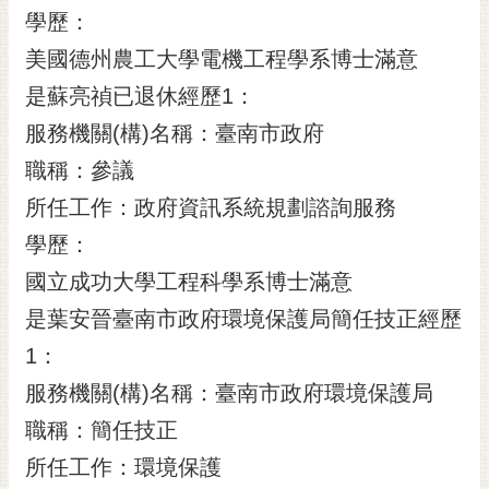
學歷：
美國德州農工大學電機工程學系博士滿意
是蘇亮禎已退休經歷1：
服務機關(構)名稱：臺南市政府
職稱：參議
所任工作：政府資訊系統規劃諮詢服務
學歷：
國立成功大學工程科學系博士滿意
是葉安晉臺南市政府環境保護局簡任技正經歷
1：
服務機關(構)名稱：臺南市政府環境保護局
職稱：簡任技正
所任工作：環境保護