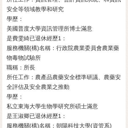
安全等領域教學和研究
學歷：
美國普度大學資訊管理所博士滿意
是費雯綺已退休經歷1：
服務機關(構)名稱：行政院農業委員會農業藥
物毒物試驗所
職稱：所長
所任工作：農產品農藥安全標準研議、農藥安
全評估及安全農業之推動
學歷：
私立東海大學生物學研究所碩士滿意
是王淑卿已退休經歷1：
服務機關(構)名稱：朝陽科技大學(資管系)