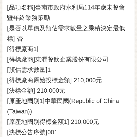
[品項名稱]臺南市政府水利局114年歲末餐會
暨年終業務策勵
[是否以單價及預估需求數量之乘積決定最低
標] 否
[得標廠商1]
[得標廠商]東潤餐飲企業股份有限公司
[預估需求數量]1
[得標廠商原始投標金額] 210,000元
[決標金額] 210,000元
[原產地國別1]中華民國(Republic of China
(Taiwan))
[原產地國別得標金額1] 210,000元
[決標公告序號]001