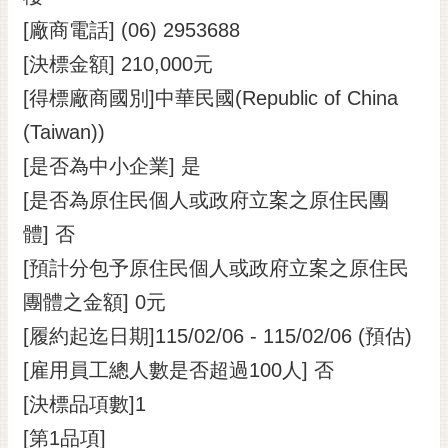
[廠商電話] (06) 2953688
[決標金額] 210,000元
[得標廠商國別]中華民國(Republic of China
(Taiwan))
[是否為中小企業] 是
[是否為原住民個人或政府立案之原住民團
體] 否
[預計分包予原住民個人或政府立案之原住民
團體之金額] 0元
[履約起迄日期]115/02/06 - 115/02/06 (預估)
[雇用員工總人數是否超過100人] 否
[決標品項數]1
[第1品項]