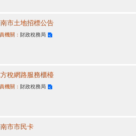
臺南市土地招標公告
責機關：
財政稅務局
地方稅網路服務櫃檯
責機關：
財政稅務局
臺南市市民卡