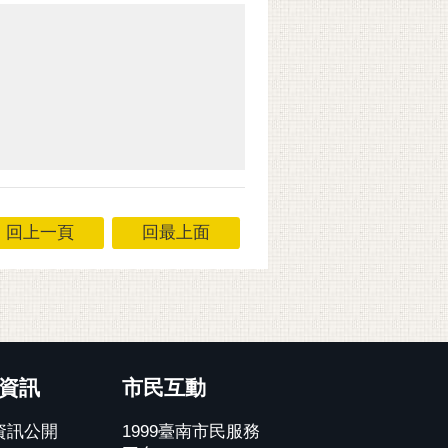
回上一頁
回最上面
資訊
市民互動
資訊公開
1999臺南市民服務