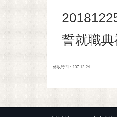
20181
誓就職典
修改時間：107-12-24
:::