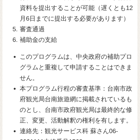
資料を提出することが可能（遅くとも12
月6日までに提出する必要があります）
審査通過
補助金の支給
このプログラムは、中央政府の補助プロ
グラムと重複して申請することはできま
せん。
本プログラム行程の審査基準：台南市政
府観光局台南旅遊網に掲載されているも
のとし、台南市政府観光局は最終的な修
正、変更、活動解釈の権利を有します。
連絡先：観光サービス科 蘇さん06-