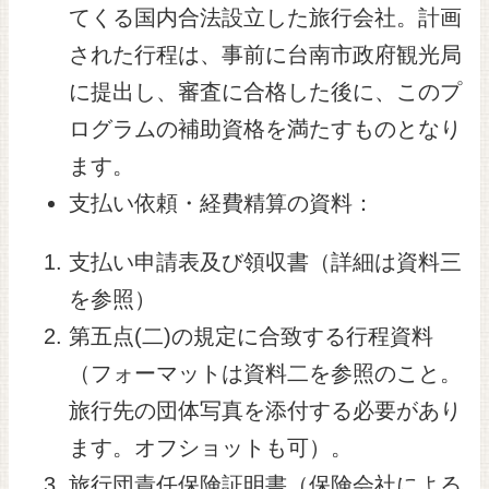
てくる国内合法設立した旅行会社。計画
された行程は、事前に台南市政府観光局
に提出し、審査に合格した後に、このプ
ログラムの補助資格を満たすものとなり
ます。
支払い依頼・経費精算の資料：
支払い申請表及び領収書（詳細は資料三
を参照）
第五点(二)の規定に合致する行程資料
（フォーマットは資料二を参照のこと。
旅行先の団体写真を添付する必要があり
ます。オフショットも可）。
旅行団責任保険証明書（保険会社による