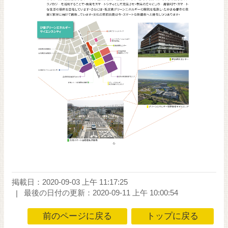
掲載日：2020-09-03 上午 11:17:25
最後の日付の更新：2020-09-11 上午 10:00:54
前のページに戻る
トップに戻る