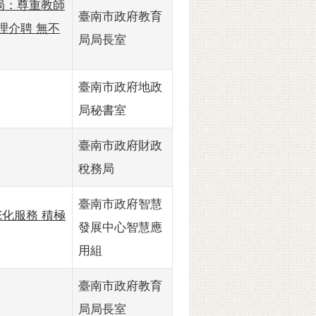
局：尊重教師
臺南市政府教育
理介聘 無不
局局長室
臺南市政府地政
局秘書室
臺南市政府財政
稅務局
臺南市政府智慧
E化服務 積極
發展中心智慧應
用組
臺南市政府教育
局局長室