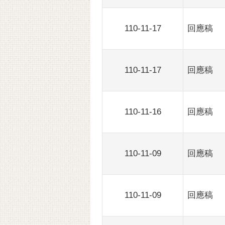
110-11-17
回應稿
110-11-17
回應稿
110-11-16
回應稿
110-11-09
回應稿
110-11-09
回應稿