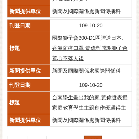
新聞及國際關係處新聞傳播科
109-10-20
國際獅子會300-D1區贈送日本、
香港防疫口罩 黃偉哲感謝獅子會
善心不落人後
新聞及國際關係處國際關係科
109-10-20
台南學生畫出我的家 黃偉哲表揚
家庭教育學生主題創作優選得主
新聞及國際關係處新聞傳播科