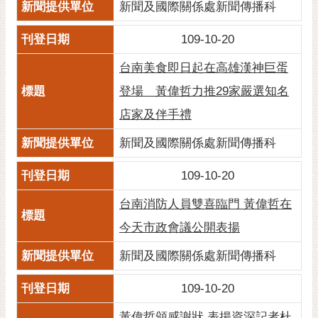
新聞及國際關係處新聞傳播科
109-10-20
台南美食即日起在高雄漢神巨蛋
登場 黃偉哲力推29家嚴選知名
店家及伴手禮
新聞及國際關係處新聞傳播科
109-10-20
台南消防人員雙喜臨門 黃偉哲在
今天市政會議公開表揚
新聞及國際關係處新聞傳播科
109-10-20
黃偉哲頒感謝狀 表揚資深記者杜