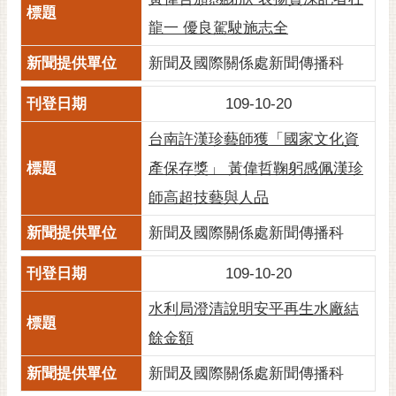
龍一 優良駕駛施志全
新聞及國際關係處新聞傳播科
109-10-20
台南許漢珍藝師獲「國家文化資
產保存獎」 黃偉哲鞠躬感佩漢珍
師高超技藝與人品
新聞及國際關係處新聞傳播科
109-10-20
水利局澄清說明安平再生水廠結
餘金額
新聞及國際關係處新聞傳播科