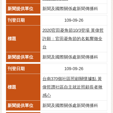
通
位
新聞及國際關係處新聞傳播科
置
109-09-26
2020官田菱角節10/3登場 黃偉哲
許願：官田菱角節的名氣響徹全
台
新聞及國際關係處新聞傳播科
109-09-26
台南370個社區照顧關懷據點 黃
偉哲讚社區自主就近照顧長者揪
感心
新聞及國際關係處新聞傳播科