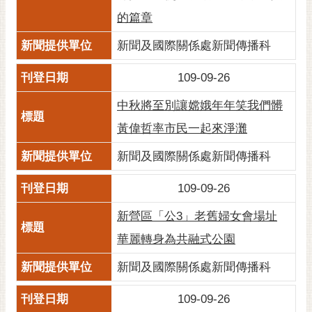
的篇章
新聞及國際關係處新聞傳播科
109-09-26
中秋將至別讓嫦娥年年笑我們髒
黃偉哲率市民一起來淨灘
新聞及國際關係處新聞傳播科
109-09-26
新營區「公3」老舊婦女會場址
華麗轉身為共融式公園
新聞及國際關係處新聞傳播科
109-09-26