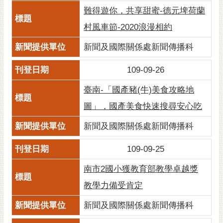
難得遊你，共享甜蜜-德元埤荷蘭
村風車節-2020浪漫相約
新聞及國際關係處新聞傳播科
109-09-26
臺南-「國產豬(牛)美食攻略地
圖」，國產美食快速搜尋安心吃
新聞及國際關係處新聞傳播科
109-09-25
南市2國小獲教育部教學卓越獎
教學力備受肯定
新聞及國際關係處新聞傳播科