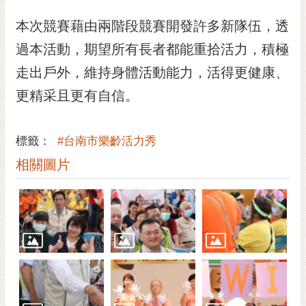
本次競賽藉由兩階段競賽開發許多新隊伍，透
過本活動，期望所有長者都能重拾活力，積極
走出戶外，維持身體活動能力，活得更健康、
更精采且更有自信。
標籤：
#台南市樂齡活力秀
相關圖片