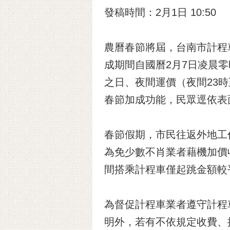
發稿時間：2月1日 10:50
農曆春節將屆，台南市計程
成期間自國曆2月7日凌晨
之日、夜間運價（夜間23
春節加成功能，民眾逕依表
春節假期，市民往返外地工
為免少數不肖業者藉機加價
間搭乘計程車僅起跳金額較
為督促計程車業者遵守計程
明外，若有不依規定收費、