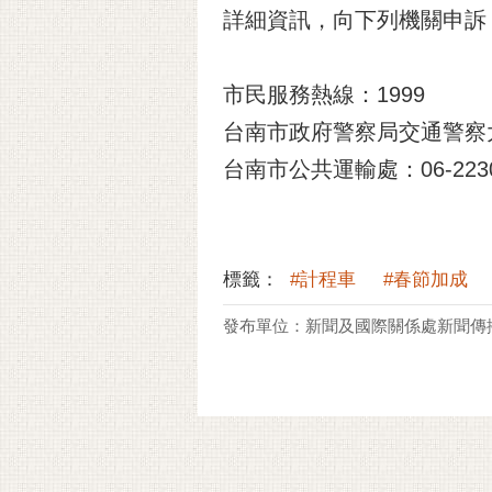
詳細資訊，向下列機關申訴
市民服務熱線：1999
台南市政府警察局交通警察大隊：
台南市公共運輸處：06-2230
標籤：
#計程車
#春節加成
發布單位：新聞及國際關係處新聞傳