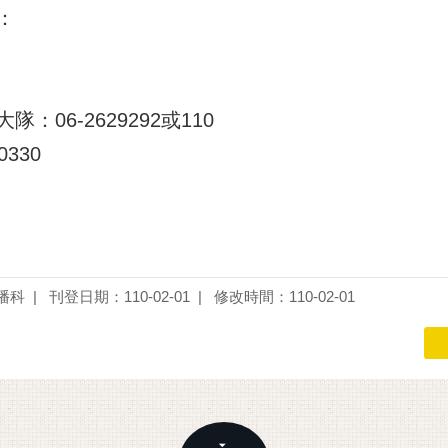
：
06-2629292或110
330
播科
刊登日期：110-02-01
修改時間：110-02-01