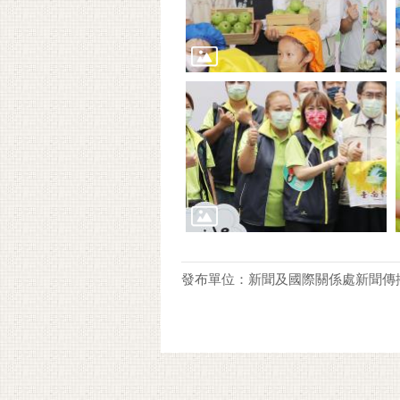
發布單位：新聞及國際關係處新聞傳