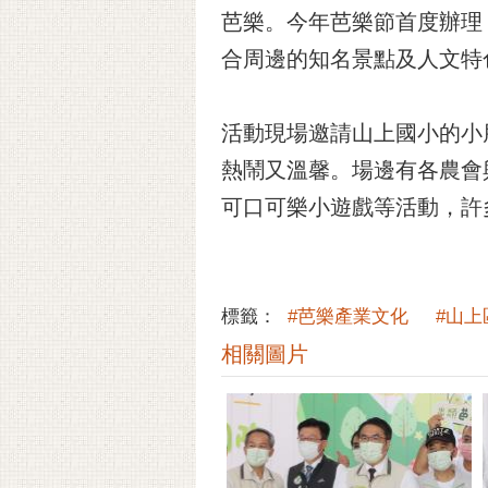
芭樂。今年芭樂節首度辦理
合周邊的知名景點及人文特
活動現場邀請山上國小的小
熱鬧又溫馨。場邊有各農會
可口可樂小遊戲等活動，許
標籤：
#芭樂產業文化
#山上
相關圖片