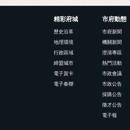
:::
精彩府城
市府動態
歷史沿革
市府新聞
地理環境
機關新聞
行政區域
澄清專區
締盟城市
熱門活動
電子賀卡
市政會議
電子春聯
市政公告
採購公告
徵才公告
電子報