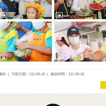
播科
刊登日期：111-06-18
修改時間：111-06-18