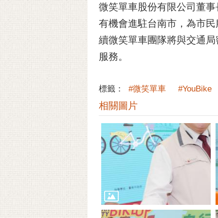
微笑單車股份有限公司董事長
有機會進駐台南市，為市民
續微笑單車團隊將與交通局密
服務。
標籤：
#微笑單車
#YouBike
相關圖片