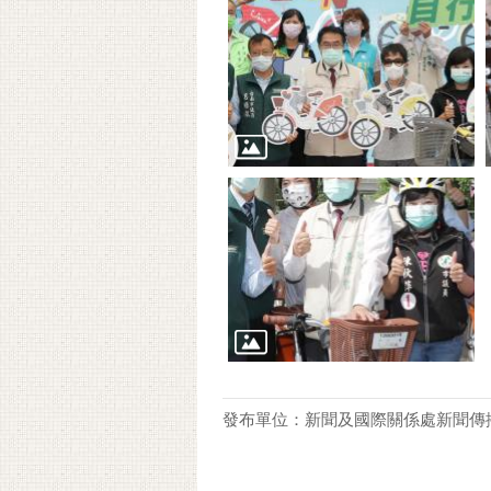
發布單位：新聞及國際關係處新聞傳