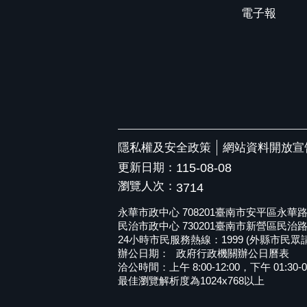
電子報
隱私權及安全政策
網站資料開放宣
更新日期：
115-08-08
瀏覽人次：
3714
永華市政中心 708201臺南市安平區永華路二段6
民治市政中心 730201臺南市新營區民治路36號 
24小時市民服務熱線：1999 (外縣市民眾請撥打
辦公日期：
政府行政機關辦公日曆表
洽公時間：上午 8:00-12:00，下午 01:30-0
最佳瀏覽解析度為1024x768以上