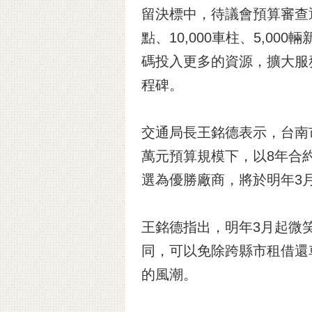
留決標中，待議會預算審查
點、10,000車柱、5,0
碼投入更多的資源，擴大服
程碑。
交通局長王銘德表示，台南
萬元預算規模下，以8年合約
選為優勝廠商，將於明年3
王銘德指出，明年3月起微笑
同，可以免除跨縣市租借還
的風潮。