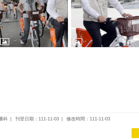
播科
刊登日期：111-11-03
修改時間：111-11-03