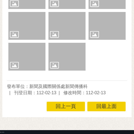
發布單位：新聞及國際關係處新聞傳播科
刊登日期：112-02-13
修改時間：112-02-13
回上一頁
回最上面
:::