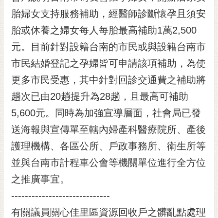
胎婦女支持服務補助，經醫師診斷懷孕且須安
胎或休養之婦女每人每胎最高補助1萬2,500
元。目前針對設籍台南的市民或與設籍台南市
市民結婚登記之孕婦皆可申請該項補助，為使
更多市民受惠，其中針對回診交通費之補助將
趟次已由20趟提升為28趟，且最高可補助
5,600元。同時為加強宣導層面，社會局已發
送海報與宣傳單至轄內婦產科醫療院所、產後
護理機構、各區公所、戶政事務所、衛生所等
並與台南市計程車公會等機關單位進行全方位
之推廣事宜。
-----------------------------
有關議員關心佳里區資源回收戶之髒亂點處理