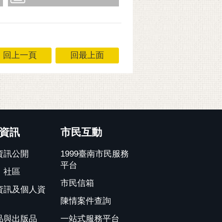
回上一頁
回最上面
資訊
市民互動
資訊公開
1999臺南市民服務
平台
、社區
市民信箱
資訊及個人資
陳情案件查詢
品與出版品
一站式服務平台