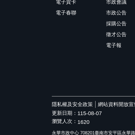
電子賀卡
市政會議
電子春聯
市政公告
採購公告
徵才公告
電子報
隱私權及安全政策
網站資料開放宣
更新日期：
115-08-07
瀏覽人次：
1620
永華市政中心 708201臺南市安平區永華路二段6