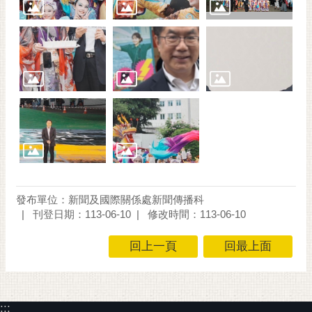
發布單位：新聞及國際關係處新聞傳播科
刊登日期：113-06-10
修改時間：113-06-10
回上一頁
回最上面
:::