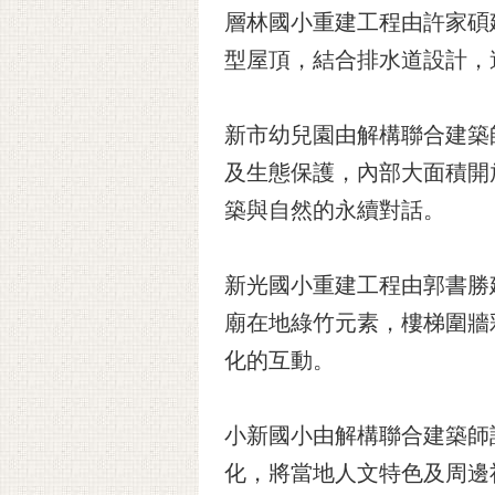
層林國小重建工程由許家碩
型屋頂，結合排水道設計，
新市幼兒園由解構聯合建築
及生態保護，內部大面積開
築與自然的永續對話。
新光國小重建工程由郭書勝
廟在地綠竹元素，樓梯圍牆
化的互動。
小新國小由解構聯合建築師
化，將當地人文特色及周邊