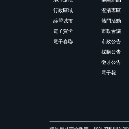
地理環境
機關新聞
行政區域
澄清專區
締盟城市
熱門活動
電子賀卡
市政會議
電子春聯
市政公告
採購公告
徵才公告
電子報