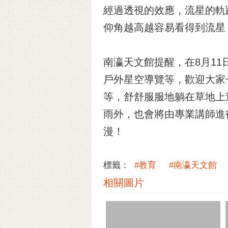
經過透視的效應，流星的軌
仰角越高越容易看得到流星
南瀛天文館提醒，在8月1
戶外星空導覽等，歡迎大家
等，舒舒服服地躺在草地上
雨外，也會將由專業講師進
漫！
標籤：
#教育
#南瀛天文館
相關圖片