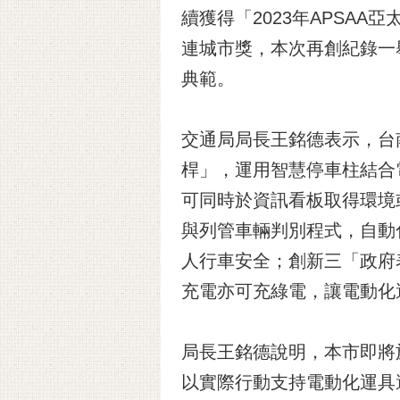
續獲得「2023年APSA
連城市獎，本次再創紀錄一
典範。
交通局局長王銘德表示，台
桿」，運用智慧停車柱結合
可同時於資訊看板取得環境或
與列管車輛判別程式，自動
人行車安全；創新三「政府
充電亦可充綠電，讓電動化
局長王銘德說明，本市即將
以實際行動支持電動化運具