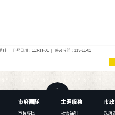
播科
刊登日期：113-11-01
修改時間：113-11-01
關閉
市府團隊
主題服務
市政
市長專區
社會福利
政府