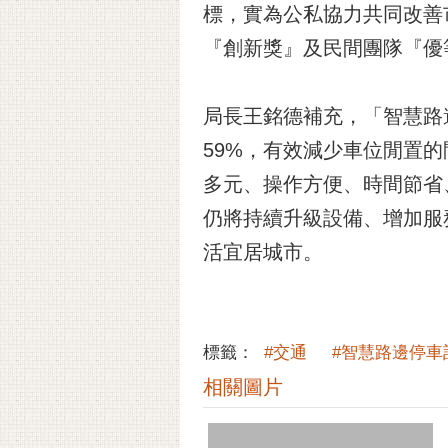
標，實為公私協力共同改善
『創新獎』及民間團隊『優
局長王銘德補充，「智慧路
59%，有效減少車位閒置
多元、操作方便、時間節省
仍將持續升級設備、增加服
活宜居城市。
標籤：
#交通
#智慧路邊停車
相關圖片