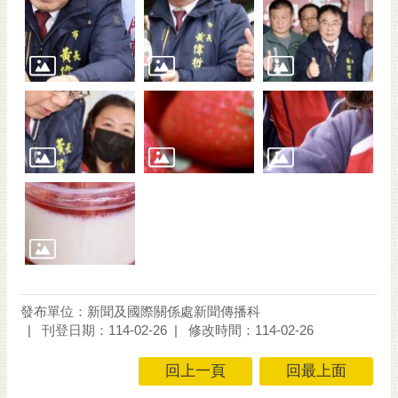
發布單位：新聞及國際關係處新聞傳播科
刊登日期：114-02-26
修改時間：114-02-26
回上一頁
回最上面