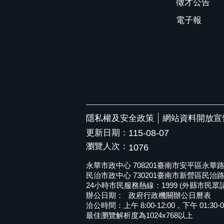
徵才公告
電子報
隱私權及安全政策
網站資料開放宣
更新日期：
115-08-07
瀏覽人次：
1076
永華市政中心 708201臺南市安平區永華路二段6
民治市政中心 730201臺南市新營區民治路36號 
24小時市民服務熱線：1999 (外縣市民眾請撥打
辦公日期：
政府行政機關辦公日曆表
洽公時間：上午 8:00-12:00，下午 01:30-0
最佳瀏覽解析度為1024x768以上