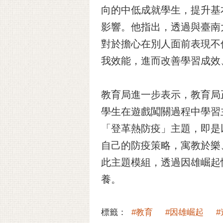
向的中低成就學生，提升基
影響。他指出，透過與臺南
對於擔心在別人面前表現不
我效能，進而改善學習成效
教育局進一步表示，教育局
學生在遊戲闖關過程中學習
「登革熱防疫」主題，即是
自己的防疫策略，寓教於樂
此主題模組，透過因雄崛起
養。
標籤：
#教育
#因雄崛起