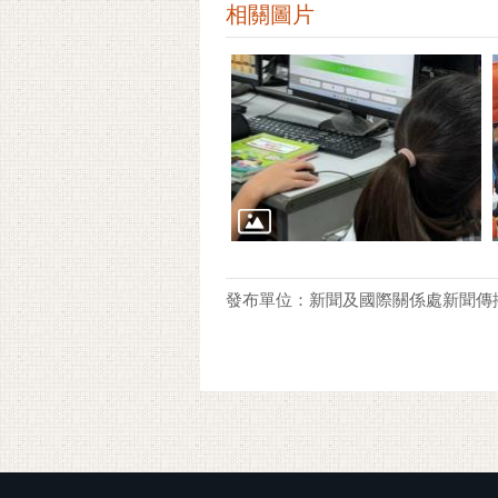
相關圖片
發布單位：新聞及國際關係處新聞傳
:::