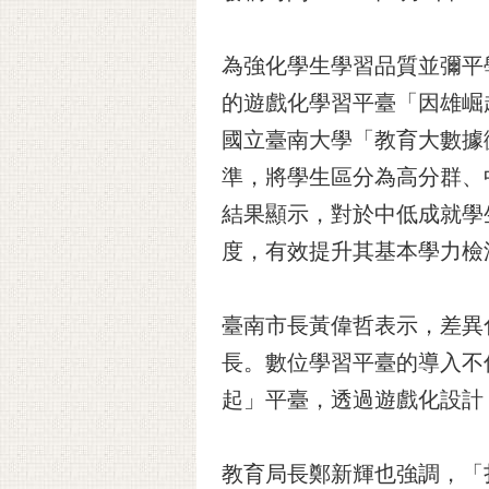
為強化學生學習品質並彌平
的遊戲化學習平臺「因雄崛
國立臺南大學「教育大數據
準，將學生區分為高分群、
結果顯示，對於中低成就學生
度，有效提升其基本學力檢
臺南市長黃偉哲表示，差異
長。數位學習平臺的導入不
起」平臺，透過遊戲化設計
教育局長鄭新輝也強調，「