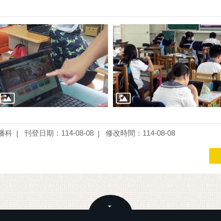
播科
刊登日期：114-08-08
修改時間：114-08-08
關閉