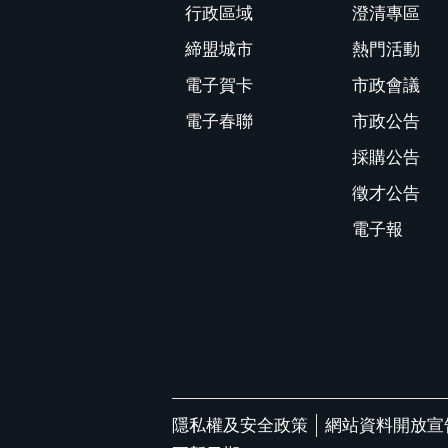
行政區域
澄清專區
締盟城市
熱門活動
電子賀卡
市政會議
電子春聯
市政公告
採購公告
徵才公告
電子報
隱私權及安全政策
網站資料開放宣