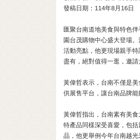
發稿日期：114年8月16日
匯聚台南道地美食與特色伴手
園台茂購物中心盛大登場。
活動亮點，他更現場親手特
盡有，絕對值得一逛，邀請
黃偉哲表示，台南不僅是美
供展售平台，讓台南品牌能
黃偉哲指出，台南素有美食
特產品同樣深受喜愛，包括
品，他更舉例今年台南越光米