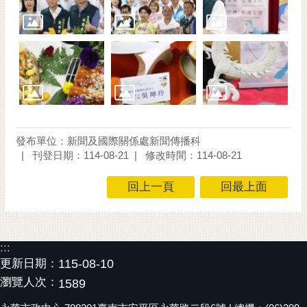
發布單位：新聞及國際關係處新聞傳播科
刊登日期：114-08-21
修改時間：114-08-21
回上一頁
回最上面
:::
更新日期：
115-08-10
瀏覽人次：
1589