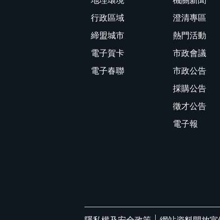
地理環境
機關新聞
行政區域
澄清專區
締盟城市
熱門活動
電子賀卡
市政會議
電子春聯
市政公告
採購公告
徵才公告
電子報