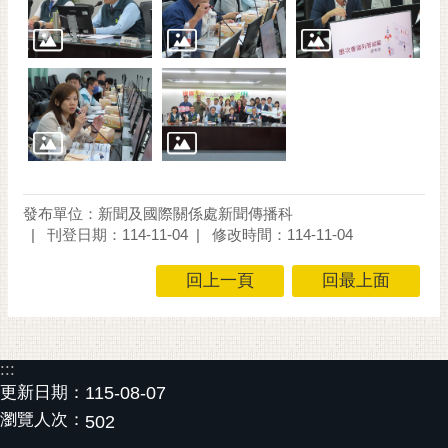
發布單位：新聞及國際關係處新聞傳播科
刊登日期：114-11-04
修改時間：114-11-04
回上一頁
回最上面
:::
更新日期：
115-08-07
瀏覽人次：
502