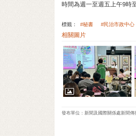
時間為週一至週五上午9時
標籤：
#秘書
#民治市政中心
相關圖片
發布單位：新聞及國際關係處新聞傳