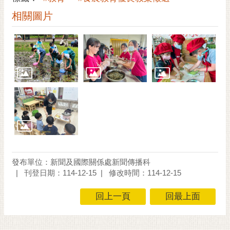
相關圖片
發布單位：新聞及國際關係處新聞傳播科
刊登日期：114-12-15
修改時間：114-12-15
回上一頁
回最上面