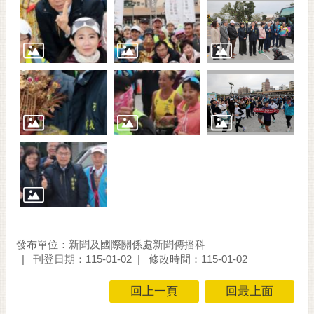
發布單位：新聞及國際關係處新聞傳播科
刊登日期：115-01-02
修改時間：115-01-02
回上一頁
回最上面