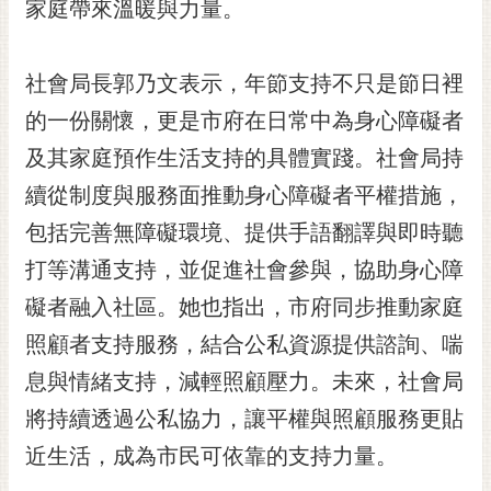
通
家庭帶來溫暖與力量。
位
置
社會局長郭乃文表示，年節支持不只是節日裡
的一份關懷，更是市府在日常中為身心障礙者
及其家庭預作生活支持的具體實踐。社會局持
續從制度與服務面推動身心障礙者平權措施，
包括完善無障礙環境、提供手語翻譯與即時聽
打等溝通支持，並促進社會參與，協助身心障
礙者融入社區。她也指出，市府同步推動家庭
照顧者支持服務，結合公私資源提供諮詢、喘
息與情緒支持，減輕照顧壓力。未來，社會局
將持續透過公私協力，讓平權與照顧服務更貼
近生活，成為市民可依靠的支持力量。