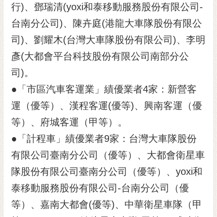
行)、鄧瑞清(yoxi和泰移動服務股份有限公司-
台南分公司)、陳卉庭(港龍大車隊股份有限公
司)、劉耀木(台灣大車隊股份有限公司)、李明
彥(大都會平台科技股份有限公司南部分公
司)。
●「市區汽車客運業」績優業者4家：新營客
運（優等）、漢程客運(優等)、興南客運（優
等）、府城客運（甲等）。
●「計程車」績優業者9家：台灣大車隊股份
有限公司臺南分公司（優等）、大都會衛星車
隊股份有限公司臺南分公司（優等）、yoxi和
泰移動服務股份有限公司-台南分公司（優
等）、嘉南大都會(優等)、中華衛星車隊（甲