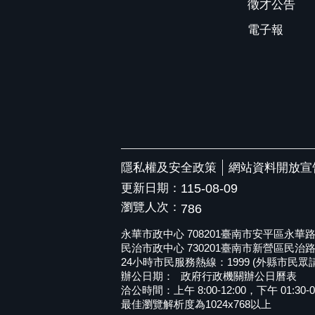
徵才公告
電子報
隱私權及安全政策
網站資料開放宣
更新日期：
115-08-09
瀏覽人次：
786
永華市政中心 708201臺南市安平區永華路二段6
民治市政中心 730201臺南市新營區民治路36號 
24小時市民服務熱線：1999 (外縣市民眾請撥打
辦公日期：
政府行政機關辦公日曆表
洽公時間：上午 8:00-12:00，下午 01:30-0
最佳瀏覽解析度為1024x768以上