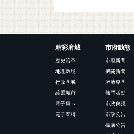
:::
精彩府城
市府動態
歷史沿革
市府新聞
地理環境
機關新聞
行政區域
澄清專區
締盟城市
熱門活動
電子賀卡
市政會議
電子春聯
市政公告
採購公告