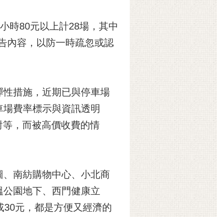
小時80元以上計28場，其中
公告內容，以防一時疏忽或認
彈性措施，近期已與停車場
車場費率標示與資訊透明
對等，而被高價收費的情
圖、南紡購物中心、小北商
塭公園地下、西門健康立
30元，都是方便又經濟的