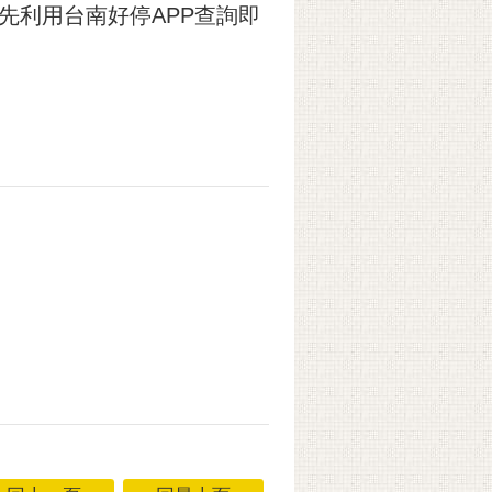
先利用台南好停APP查詢即