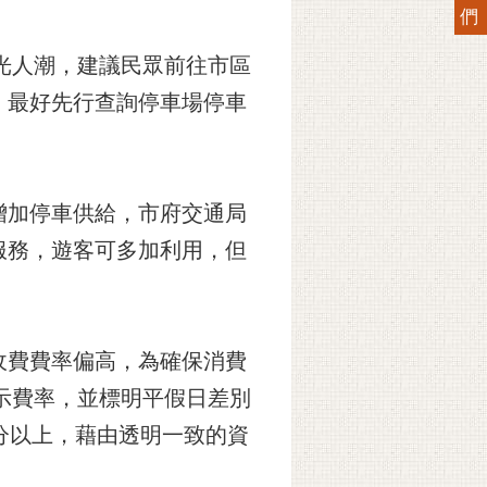
們
光人潮，建議民眾前往市區
，最好先行查詢停車場停車
增加停車供給，市府交通局
服務，遊客可多加利用，但
收費費率偏高，為確保消費
示費率，並標明平假日差別
分以上，藉由透明一致的資