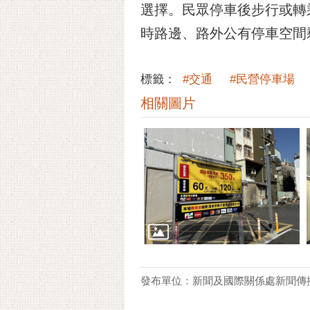
選擇。民眾停車後步行或轉乘
時路邊、路外公有停車空間
標籤：
#交通
#民營停車場
相關圖片
發布單位：新聞及國際關係處新聞傳