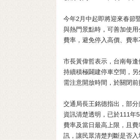
今年2月中起即將迎來春節
與熱門景點時，可善加使用
費率，避免停入高價、費率
市長黃偉哲表示，台南每逢
持續積極闢建停車空間，另
需注意開放時間，於關閉前
交通局長王銘德指出，部分
資訊清楚透明，已於111
費率及當日最高上限，且費
訊，讓民眾清楚判斷是否入