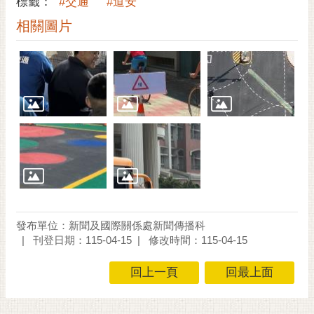
標籤：
#交通
#道安
相關圖片
發布單位：新聞及國際關係處新聞傳播科
刊登日期：115-04-15
修改時間：115-04-15
回上一頁
回最上面