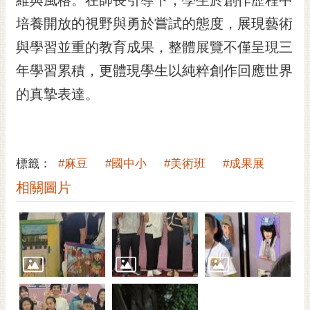
培養開放的視野與勇於嘗試的態度，展現藝術
與學習並重的教育成果，整體展覽不僅呈現三
年學習累積，更體現學生以純粹創作回應世界
的真摯表達。
標籤：
#麻豆
#國中小
#美術班
#成果展
相關圖片