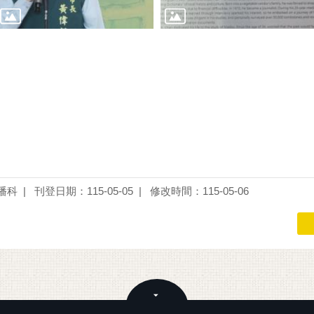
播科
刊登日期：115-05-05
修改時間：115-05-06
關閉