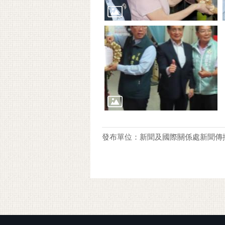
發布單位：新聞及國際關係處新聞傳
:::